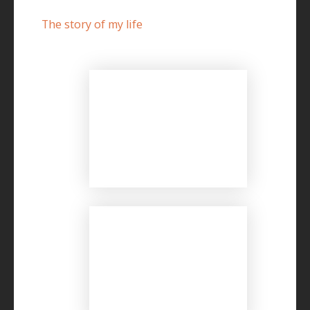
The story of my life