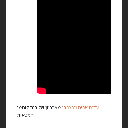
עדות אריה וירצברג
מארכיון של בית לוחמי
הגיטאות