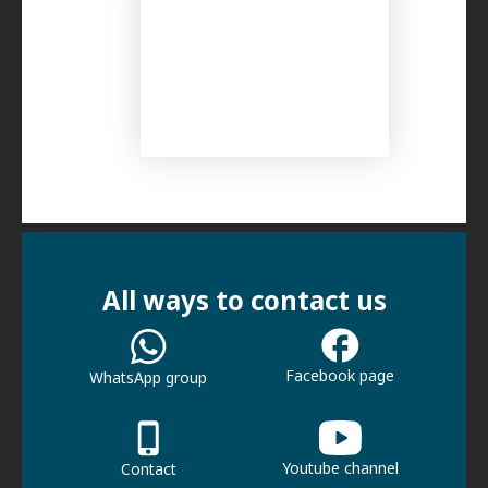
All ways to contact us
Facebook page
WhatsApp group
Youtube channel
Contact