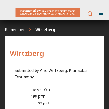
Skip
to
content
Remember
Wirtzberg
Wirtzberg
Submitted by Arie Wirtzberg, Kfar Saba
Testimony
חלק ראשון
חלק שני
חלק שלישי