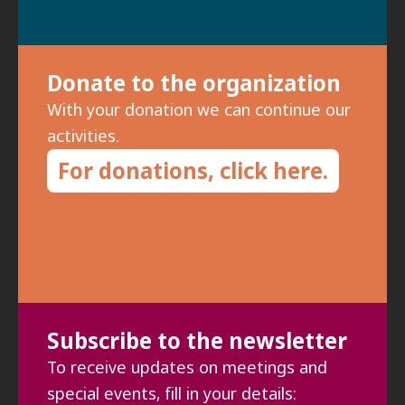
Donate to the organization
With your donation we can continue our
activities.
For donations, click here.
Subscribe to the newsletter
To receive updates on meetings and
special events, fill in your details: