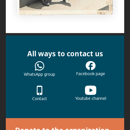
All ways to contact us
Facebook page
WhatsApp group
Youtube channel
Contact