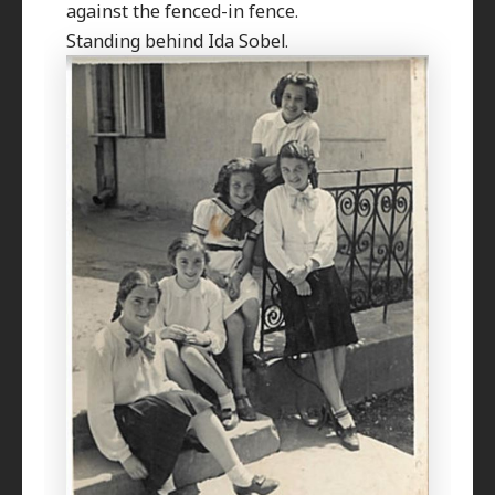
against the fenced-in fence.
Standing behind Ida Sobel.