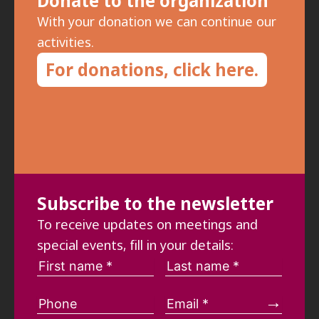
Donate to the organization
With your donation we can continue our
activities.
For donations, click here.
Subscribe to the newsletter
To receive updates on meetings and
special events, fill in your details: