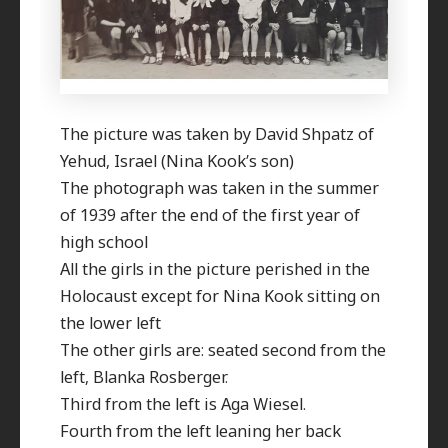
The picture was taken by David Shpatz of
Yehud, Israel (Nina Kook’s son)
The photograph was taken in the summer
of 1939 after the end of the first year of
high school
All the girls in the picture perished in the
Holocaust except for Nina Kook sitting on
the lower left
The other girls are: seated second from the
left, Blanka Rosberger.
Third from the left is Aga Wiesel.
Fourth from the left leaning her back