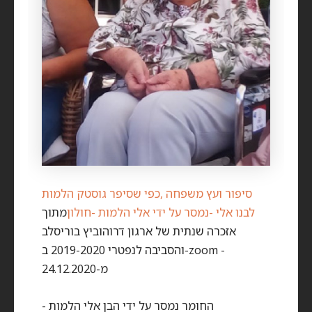
סיפור ועץ משפחה ,כפי שסיפר גוסטק הלמות
לבנו אלי -נמסר על ידי אלי הלמות -חולון
מתוך
אזכרה שנתית של ארגון דרוהוביץ בוריסלב
והסביבה לנפטרי 2019-2020 ב-zoom -
מ-24.12.2020
החומר נמסר על ידי הבן אלי הלמות -