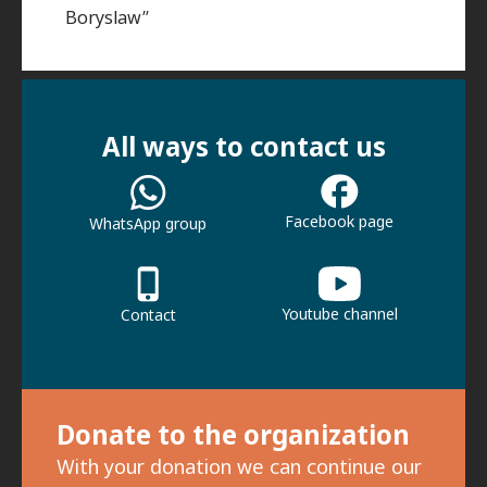
Boryslaw”
All ways to contact us
Facebook page
WhatsApp group
Youtube channel
Contact
Donate to the organization
With your donation we can continue our