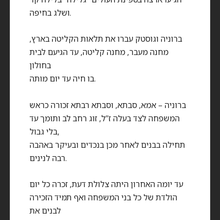
ושלג בחיפה.
ברוניה וגוסטק עברו את תלאות הקליטה בארץ,
מחנה מעבר, מחנה קליטה, עד הגיעם לבית
בחולון
בו חיה עד יום מותה.
ברוניה – אמא, סבתא, וסבתא רבתא זכורה כראש
המשפחה לצד בעלה ז”ל, זוג רחב לב ותומך עד
בלי גבול,
תחילה בבנים לאחר מכן בנכדים ובעיקר באהבה
רבה לנינים.
עד יומה האחרון היתה צלולת דעת, זכרה כל יום
הולדת של כל בני המשפחה ואף תמיד הזכירה
לבנים את