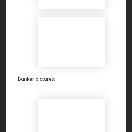
Bunker pictures: