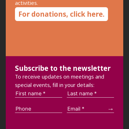
activities.
For donations, click here.
Subscribe to the newsletter
To receive updates on meetings and
special events, fill in your details: