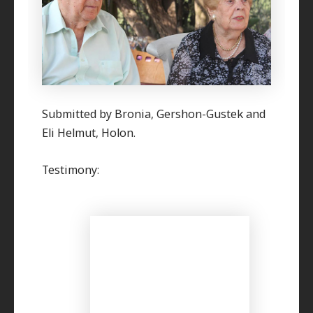
Submitted by Bronia, Gershon-Gustek and
Eli Helmut, Holon.
Testimony: