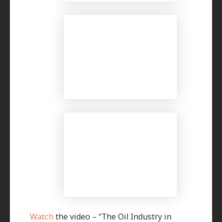
Watch
the video – “The Oil Industry in