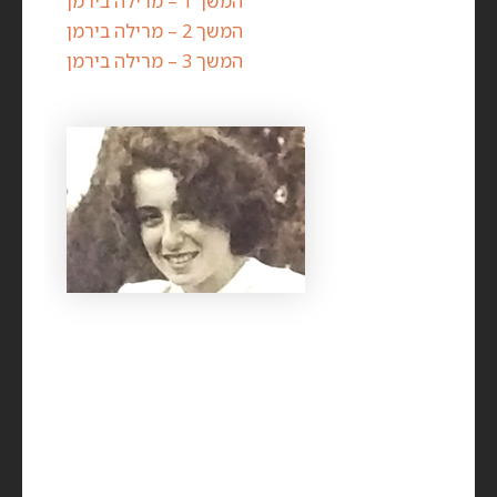
המשך 1 – מרילה בירמן
המשך 2 – מרילה בירמן
המשך 3 – מרילה בירמן