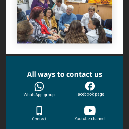
All ways to contact us
Facebook page
WhatsApp group
Youtube channel
Contact