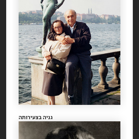
גניה בצעירותה