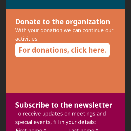
Donate to the organization
With your donation we can continue our
activities.
For donations, click here.
Subscribe to the newsletter
To receive updates on meetings and
special events, fill in your details: