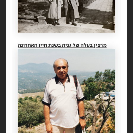
מרצין בעלה של גניה בשנת חייו האחרונה