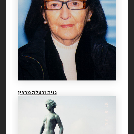
גניה ובעלה מרצין