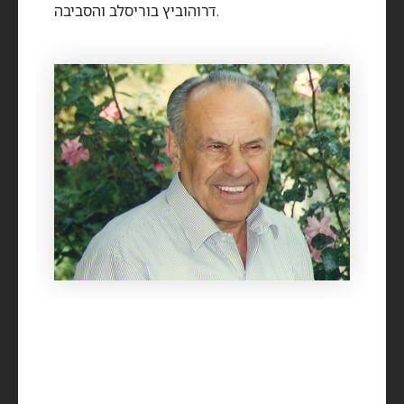
דרוהוביץ בוריסלב והסביבה.