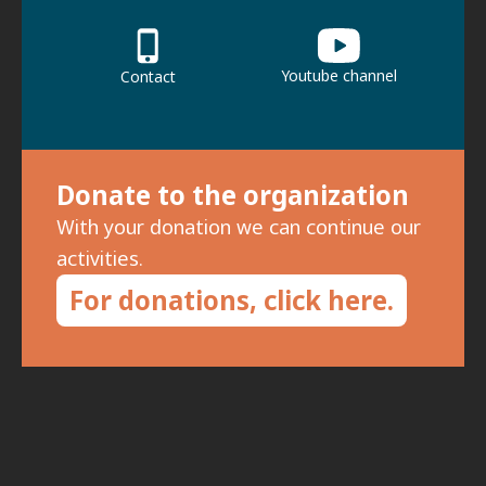
Youtube channel
Contact
Donate to the organization
With your donation we can continue our
activities.
For donations, click here.