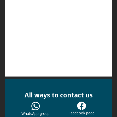
All ways to contact us
Facebook page
WhatsApp group