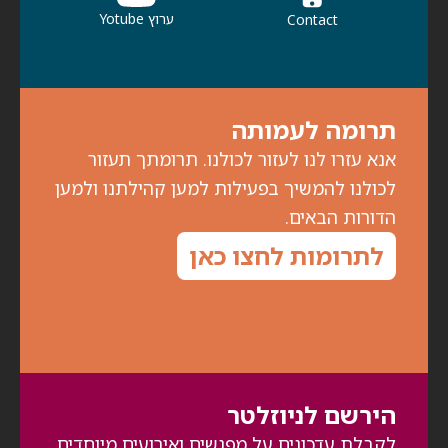
ערוץ Yotube
Contact
תרומה לעמותה
אנא עזרו לנו לעזור לכולנו. תרומתך תעזור
לכולנו להמשיך בפעילות למען קהילתנו ולמען
הדורות הבאים.
לתרומות לחצו כאן
הירשם לניוזלטר
לקבלת עדכונים על מפגשים ואירועים מיוחדים,