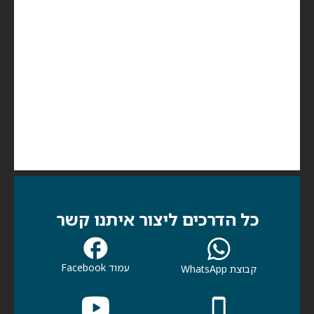
כל הדרכים ליצור איתנו קשר
עמוד Facebook
קבוצת WhatsApp