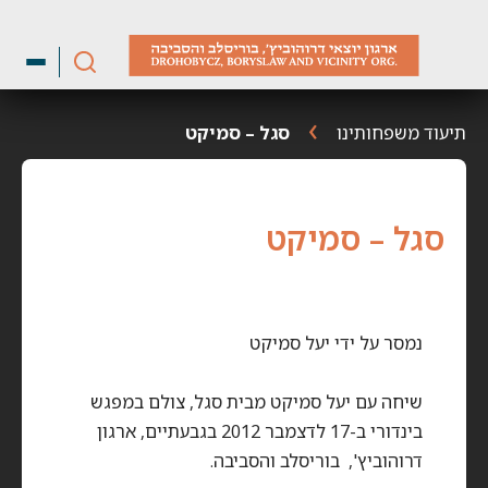
ילוג
תוכן
תיעוד משפחותינו
סגל – סמיקט
סגל – סמיקט
נמסר על ידי יעל סמיקט
שיחה עם יעל סמיקט מבית סגל, צולם במפגש
בינדורי ב-17 לדצמבר 2012 בגבעתיים, ארגון
דרוהוביץ', בוריסלב והסביבה.