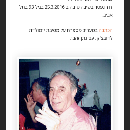
דוד נפטר בשיבה טובה ב 25.3.2016 בגיל 93 בתל
אביב.
הכתבה
במעריב מספרת על מסיבת יומולדת
לדובצ'ק, עם נתן זהבי.