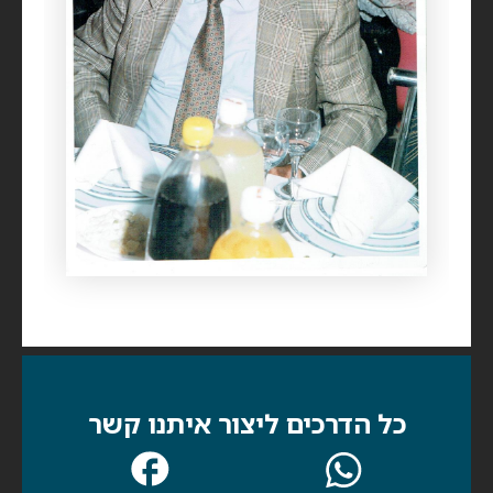
כל הדרכים ליצור איתנו קשר