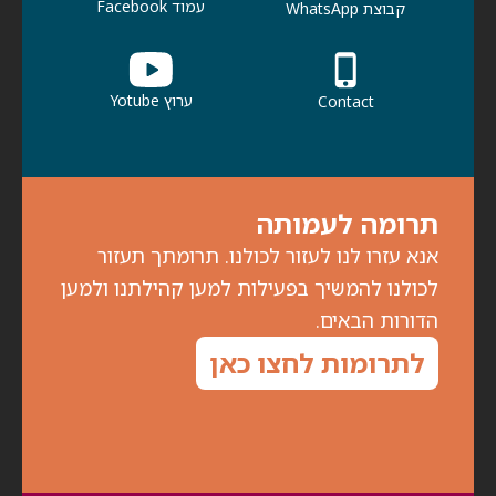
עמוד Facebook
קבוצת WhatsApp
ערוץ Yotube
Contact
תרומה לעמותה
אנא עזרו לנו לעזור לכולנו. תרומתך תעזור
לכולנו להמשיך בפעילות למען קהילתנו ולמען
הדורות הבאים.
לתרומות לחצו כאן