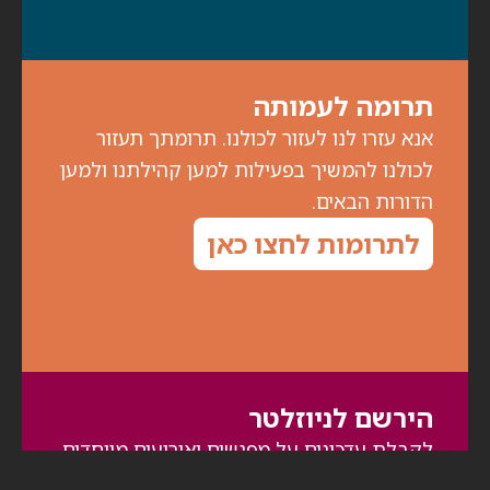
תרומה לעמותה
אנא עזרו לנו לעזור לכולנו. תרומתך תעזור
לכולנו להמשיך בפעילות למען קהילתנו ולמען
הדורות הבאים.
לתרומות לחצו כאן
הירשם לניוזלטר
לקבלת עדכונים על מפגשים ואירועים מיוחדים,
מלאו את פרטיכם: