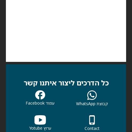
כל הדרכים ליצור איתנו קשר
עמוד Facebook
קבוצת WhatsApp
ערוץ Yotube
Contact