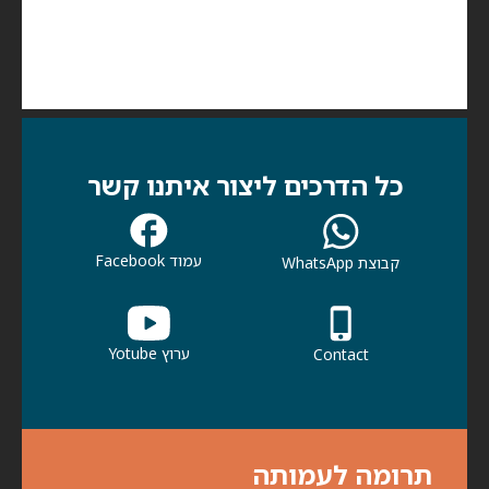
כל הדרכים ליצור איתנו קשר
עמוד Facebook
קבוצת WhatsApp
ערוץ Yotube
Contact
תרומה לעמותה