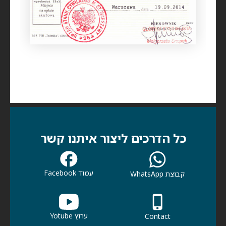
כל הדרכים ליצור איתנו קשר
עמוד Facebook
קבוצת WhatsApp
ערוץ Yotube
Contact