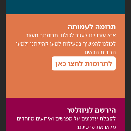
תרומה לעמותה
אנא עזרו לנו לעזור לכולנו. תרומתך תעזור
לכולנו להמשיך בפעילות למען קהילתנו ולמען
הדורות הבאים.
לתרומות לחצו כאן
הירשם לניוזלטר
לקבלת עדכונים על מפגשים ואירועים מיוחדים,
מלאו את פרטיכם: