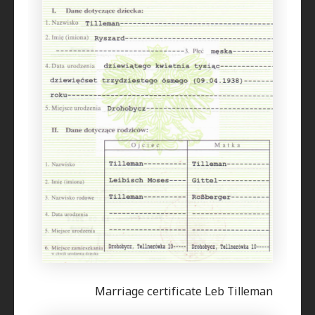
Marriage certificate Leb Tilleman