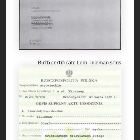
Birth certificate Leib Tilleman sons