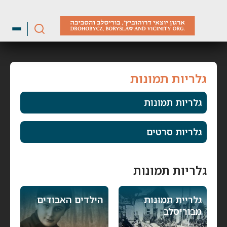
ילוג
תוכן
גלריות תמונות
גלריות תמונות
גלריות סרטים
גלריות תמונות
גלריית תמונות
הילדים האבודים
מבוריסלב