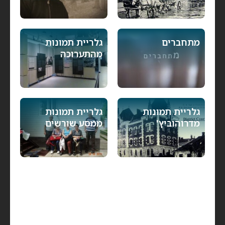
מתחברים
גלריית תמונות
מהתערוכה
גלריית תמונות
גלריית תמונות
מדרוהוביץ'
ממסע שורשים