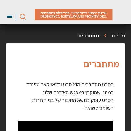
ילוג
תוכן
גלריות
מתחברים
מתחברים
הסרט מתחברים הוא סרט וידיאו קצר ומיוחד
במינו, שהוקרן במפגש האזכרה שלנו.
הסרט עוסק בנושא החיבור של בני הדורות
השונים לשואה.