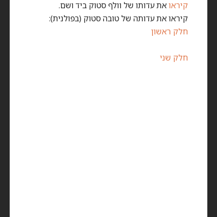
קיראו
את עדותו של וולף סטוק ביד ושם.
קיראו את עדותה של טובה סטוק (בפולנית):
חלק ראשון
חלק שני