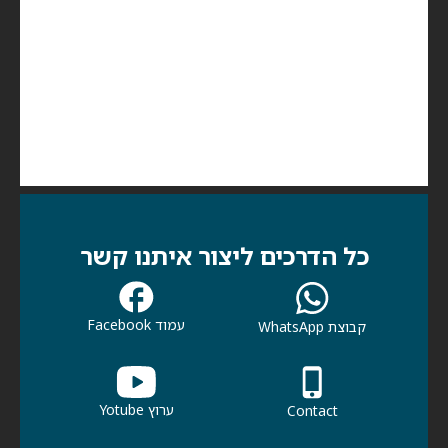
כל הדרכים ליצור איתנו קשר
עמוד Facebook
קבוצת WhatsApp
ערוץ Yotube
Contact