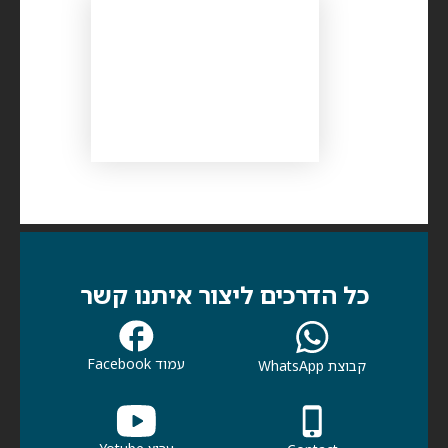
כל הדרכים ליצור איתנו קשר
עמוד Facebook
קבוצת WhatsApp