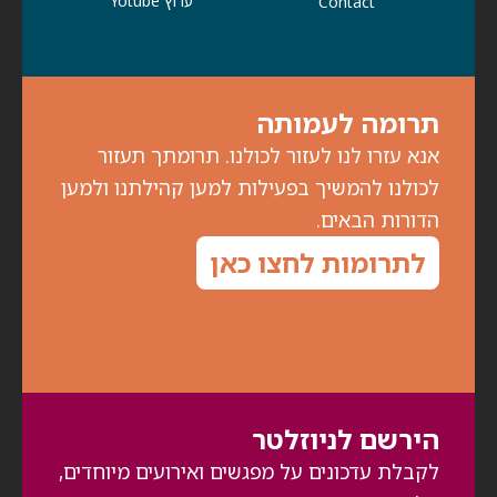
ערוץ Yotube
Contact
תרומה לעמותה
אנא עזרו לנו לעזור לכולנו. תרומתך תעזור
לכולנו להמשיך בפעילות למען קהילתנו ולמען
הדורות הבאים.
לתרומות לחצו כאן
הירשם לניוזלטר
לקבלת עדכונים על מפגשים ואירועים מיוחדים,