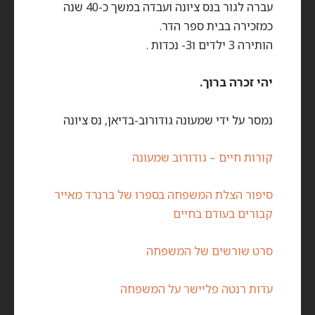
עברה לגור בנס ציונה ועבדה במשך כ-40 שנה
כמזכירה בבית ספר הדר.
הותירה 3 ילדים ו3- נכדות .
יהי זכרה ברוך.
נמסר על ידי שמעונה גודורוב-בדיאן, נס ציונה
קורות חיים – גודורוב שמעונה
סיפור הצלת המשפחה בספרו של ברנרד מאייר
קבורים בעודם בחיים
סרט שורשים של המשפחה
עדות רנטה פליישר על המשפחה