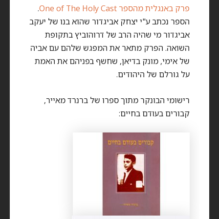
פרק באנגלית מהספר One of The Holy Cast
.
הספר נכתב ע"י יצחק אביגדור שהוא בנו של יעקב
אביגדור מי שהיה הרב של דרוהוביץ בתקופת
השואה. הפרק מתאר את המפגש שלהם עם אביה
של אימי, מונק בדיאן, שחשף בפניהם את האמת
על גורלם של היהודים.
רישומי הבונקר מתוך ספרו של ברנרד מאייר,
קבורים בעודם בחיים: