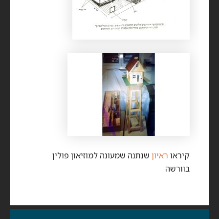
קיראו
ראיון
שנתנה שמעונה למוזיאון פולין
בוורשה