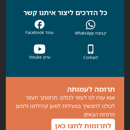
כל הדרכים ליצור איתנו קשר
עמוד Facebook
קבוצת WhatsApp
ערוץ Yotube
Contact
תרומה לעמותה
אנא עזרו לנו לעזור לכולנו. תרומתך תעזור
לכולנו להמשיך בפעילות למען קהילתנו ולמען
הדורות הבאים.
לתרומות לחצו כאן