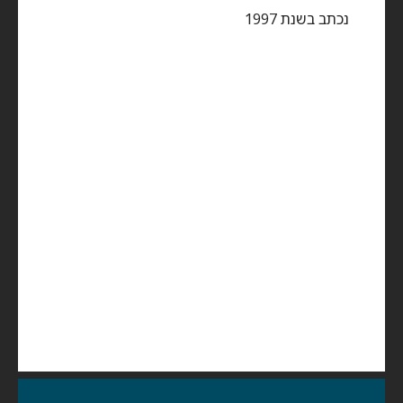
נכתב בשנת 1997