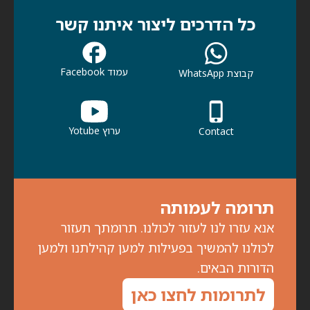
כל הדרכים ליצור איתנו קשר
עמוד Facebook
קבוצת WhatsApp
ערוץ Yotube
Contact
תרומה לעמותה
אנא עזרו לנו לעזור לכולנו. תרומתך תעזור
לכולנו להמשיך בפעילות למען קהילתנו ולמען
הדורות הבאים.
לתרומות לחצו כאן