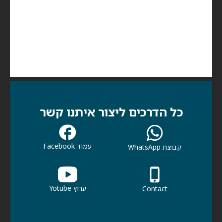
כל הדרכים ליצור איתנו קשר
עמוד Facebook
קבוצת WhatsApp
ערוץ Yotube
Contact