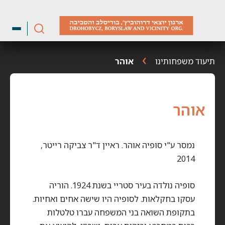
ילוג
תוכן
תיעוד משפחותינו
אוהר
אוהר
נמסר ע"י סופיה אוהר. ראיין ד"ר צביקה רייטר,
2014
סופיה נולדה בעיר סטריי בשנת 1924. הוריה
עסקו בחקלאות. לסופיה היו שישה אחים ואחיות.
בתקופת השואה בני המשפחה עברו טלטלות