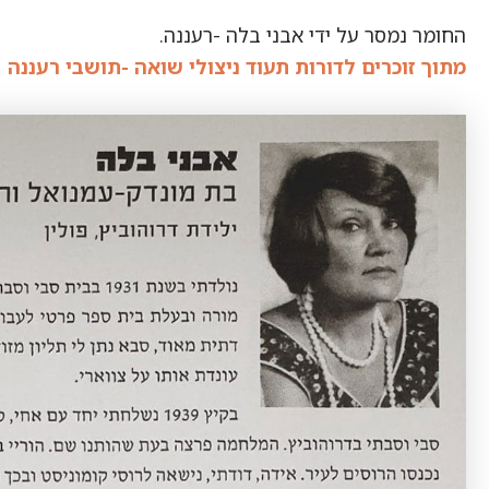
החומר נמסר על ידי אבני בלה -רעננה.
מתוך זוכרים לדורות תעוד ניצולי שואה -תושבי רעננה