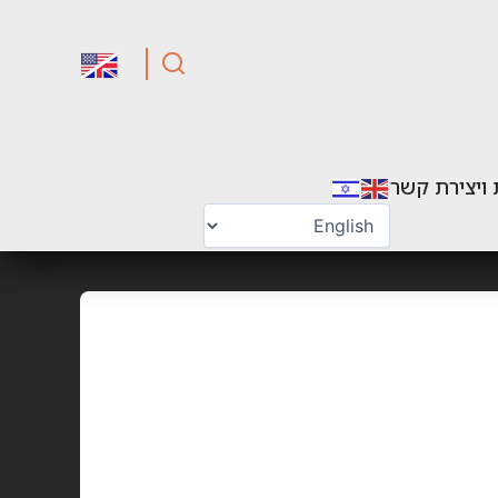
 ויצירת קשר