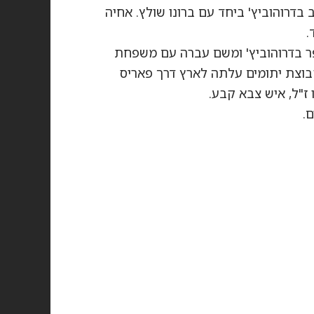
בדרוהוביץ' ביחד עם ברונו שולץ. אחיה
.
בלה שנה בבית ספר בדרוהוביץ' ומשם עברה עם משפחת
קבוצת יתומים עלתה לארץ דרך פאריס
.