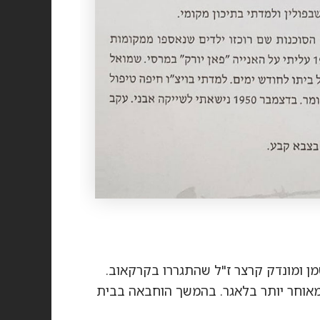
ומאוחר יותר בלאגר. בהמשך הוחבאה בבית