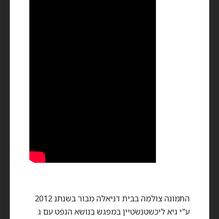
התמונה צולמה בבית דניאלה מבור בשנתנ 2012
ע"י גיא ליכשטנשטיין במפגש בנושא הנפט עם ג