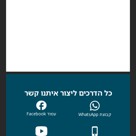
כל הדרכים ליצור איתנו קשר
עמוד Facebook
קבוצת WhatsApp