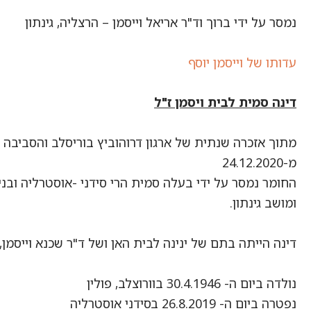
נמסר על ידי ברוך וד"ר אריאל וייסמן – הרצליה, גינתון
עדותו של וייסמן יוסף
דינה סמית לבית ויסמן ז"ל
מ-24.12.2020
החומר נמסר על ידי בעלה סמית הרי סידני -אוסטרליה ובני 
ומושב גינתון.
דינה הייתה בתם של ינינה לבית האן ושל ד"ר שכנא וייסמן, כ
נולדה ביום ה- 30.4.1946 בוורוצלב, פולין
נפטרה ביום ה- 26.8.2019 בסידני אוסטרליה