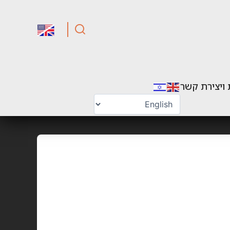
 ויצירת קשר