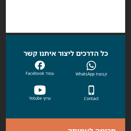
כל הדרכים ליצור איתנו קשר
עמוד Facebook
קבוצת WhatsApp
ערוץ Yotube
Contact
תרומה לעמותה