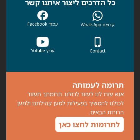
כל הדרכים ליצור איתנו קשר
עמוד Facebook
קבוצת WhatsApp
ערוץ Yotube
Contact
תרומה לעמותה
אנא עזרו לנו לעזור לכולנו. תרומתך תעזור
לכולנו להמשיך בפעילות למען קהילתנו ולמען
הדורות הבאים.
לתרומות לחצו כאן