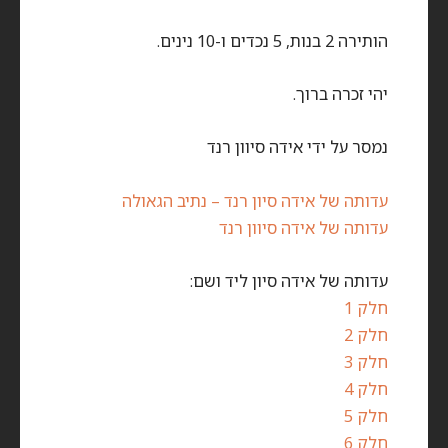
הותירה 2 בנות, 5 נכדים ו-10 נינים.
יהי זכרה ברוך.
נמסר על ידי אידה סיוון רנד
עדותה של אידה סיון רנד – נתיב הגאולה
עדותה של אידה סיוון רנד
עדותה של אידה סיון ליד ושם:
חלק 1
חלק 2
חלק 3
חלק 4
חלק 5
חלק 6