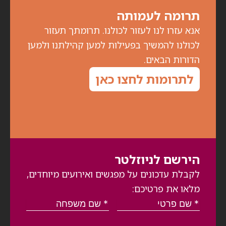
תרומה לעמותה
אנא עזרו לנו לעזור לכולנו. תרומתך תעזור
לכולנו להמשיך בפעילות למען קהילתנו ולמען
הדורות הבאים.
לתרומות לחצו כאן
הירשם לניוזלטר
לקבלת עדכונים על מפגשים ואירועים מיוחדים,
מלאו את פרטיכם: