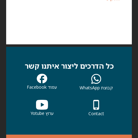
כל הדרכים ליצור איתנו קשר
עמוד Facebook
קבוצת WhatsApp
ערוץ Yotube
Contact