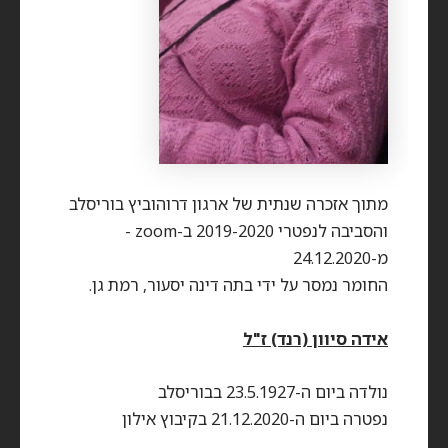
מתוך אזכרה שנתית של ארגון דרוהוביץ בוריסלב
והסביבה לנפטרי 2019-2020 ב-zoom -
מ-24.12.2020
החומר נמסר על ידי בתה דינה יסעור, רמת גן.
אידה סיוון (רנד) ז"ל
נולדה ביום ה-23.5.1927 בבוריסלב
נפטרה ביום ה-21.12.2020 בקיבוץ אילון