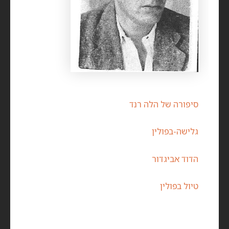
סיפורה של הלה רנד
גלישה-בפולין
הדוד אביגדור
טיול בפולין