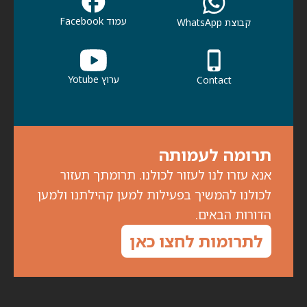
עמוד Facebook
קבוצת WhatsApp
ערוץ Yotube
Contact
תרומה לעמותה
אנא עזרו לנו לעזור לכולנו. תרומתך תעזור
לכולנו להמשיך בפעילות למען קהילתנו ולמען
הדורות הבאים.
לתרומות לחצו כאן