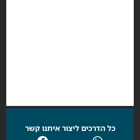
כל הדרכים ליצור איתנו קשר