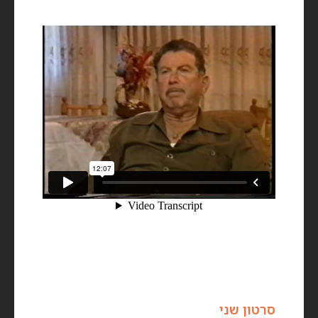
סרטון שני