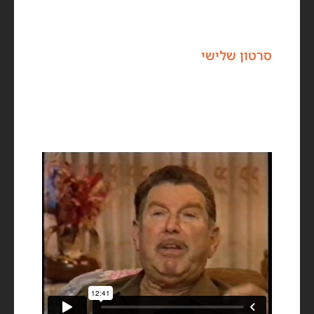
סרטון שלישי