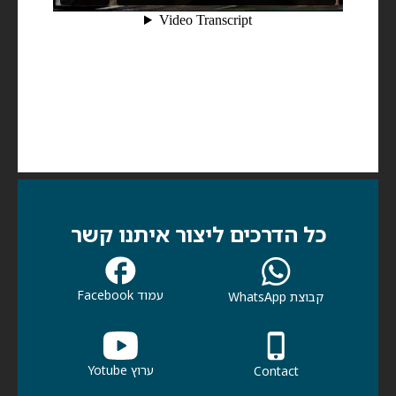
כל הדרכים ליצור איתנו קשר
עמוד Facebook
קבוצת WhatsApp
ערוץ Yotube
Contact