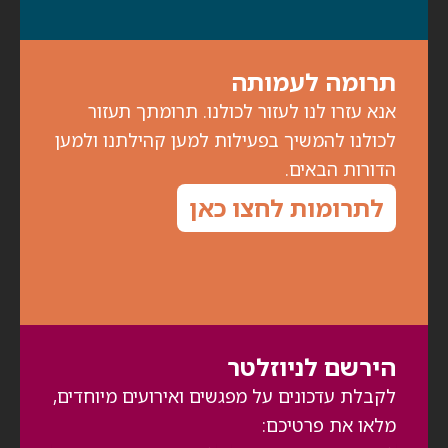
תרומה לעמותה
אנא עזרו לנו לעזור לכולנו. תרומתך תעזור
לכולנו להמשיך בפעילות למען קהילתנו ולמען
הדורות הבאים.
לתרומות לחצו כאן
הירשם לניוזלטר
לקבלת עדכונים על מפגשים ואירועים מיוחדים,
מלאו את פרטיכם: