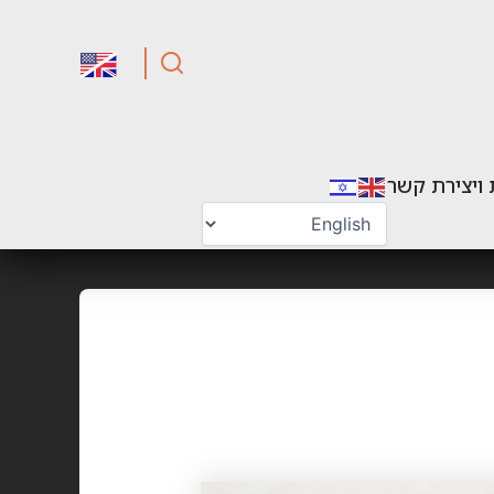
 ויצירת קשר