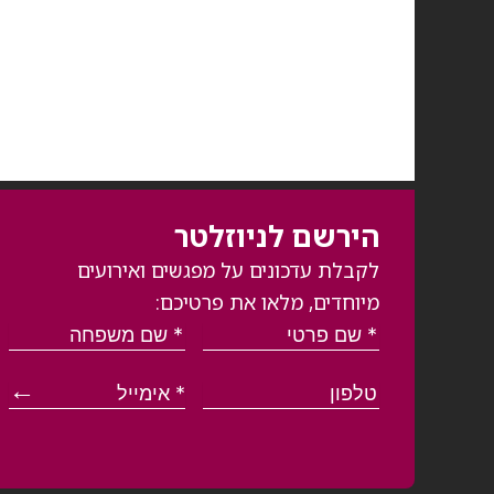
הירשם לניוזלטר
לקבלת עדכונים על מפגשים ואירועים
מיוחדים, מלאו את פרטיכם: