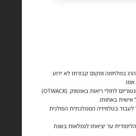
הרג במלחמה ומקום קבורתו לא ידוע.
אמו.
 לחולי ריאות באוטווק. (OTWACK)
אישית באחותו.
ל לעבוד בטלוויזיה הממלכתית הפולנית
זיה הלימודית עד יציאתו לגמלאות בשנת