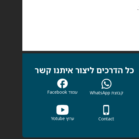
כל הדרכים ליצור איתנו קשר
עמוד Facebook
קבוצת WhatsApp
ערוץ Yotube
Contact