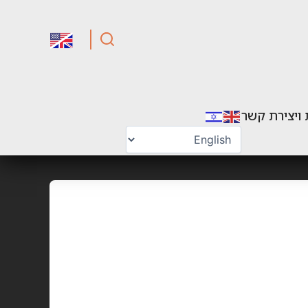
 ויצירת קשר