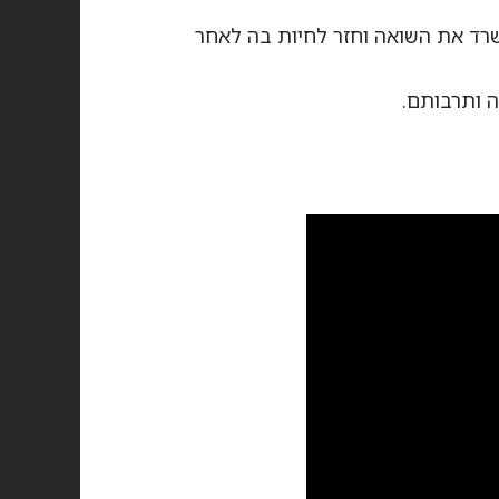
, שרד את השואה וחזר לחיות בה לאחר
יה ותרבותם.