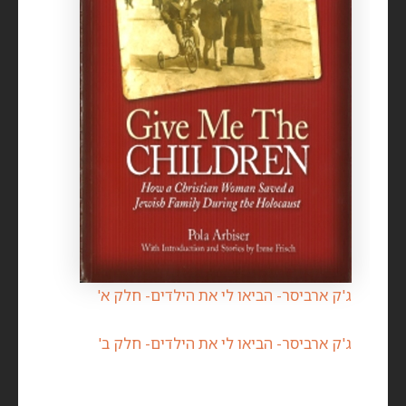
ג'ק ארביסר- הביאו לי את הילדים- חלק א'
ג'ק ארביסר- הביאו לי את הילדים- חלק ב'