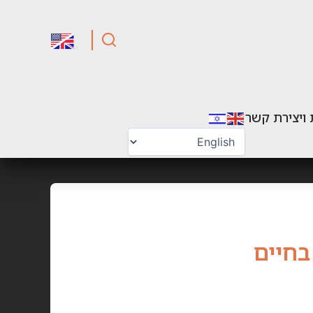
 ויצירת קשר
בחיים