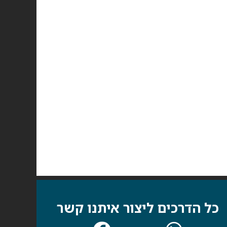
כל הדרכים ליצור איתנו קשר