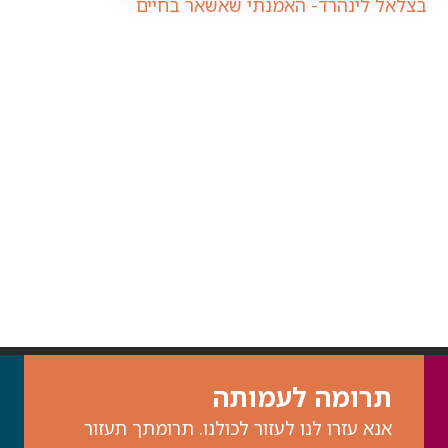
בצלאל לינהרד- האמנתי שאשאר בחיים
תרומה לעמותה
אנא עזרו לנו לעזור לכולנו. תרומתך תעזור