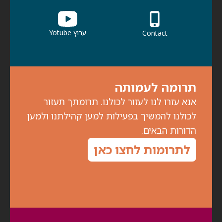
ערוץ Yotube
Contact
תרומה לעמותה
אנא עזרו לנו לעזור לכולנו. תרומתך תעזור
לכולנו להמשיך בפעילות למען קהילתנו ולמען
הדורות הבאים.
לתרומות לחצו כאן