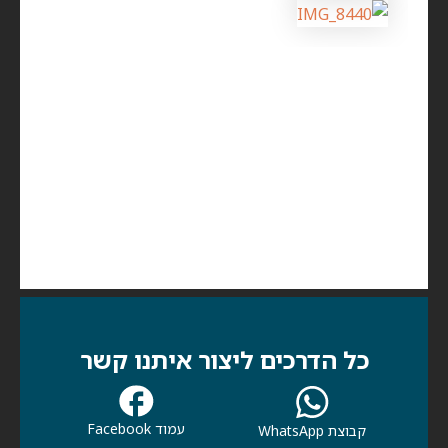
כל הדרכים ליצור איתנו קשר
עמוד Facebook
קבוצת WhatsApp