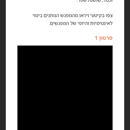
צפו בקיטעי וידאו מהמפגש הנותנים ביטוי
לאינטימיות והיופי של המפגשים.
סרטון 1