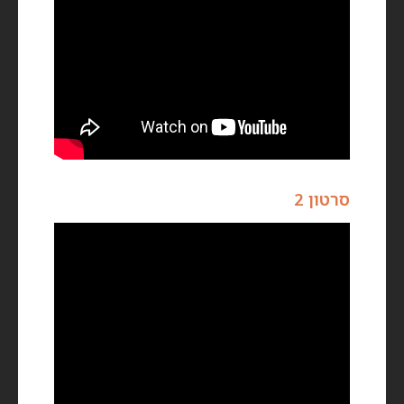
סרטון 2