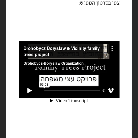
צפו בסרטון המפגש: