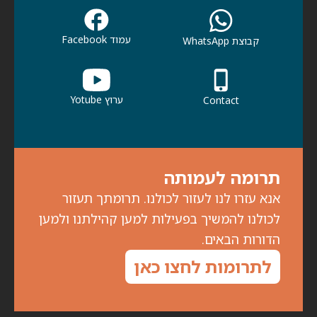
עמוד Facebook
קבוצת WhatsApp
ערוץ Yotube
Contact
תרומה לעמותה
אנא עזרו לנו לעזור לכולנו. תרומתך תעזור
לכולנו להמשיך בפעילות למען קהילתנו ולמען
הדורות הבאים.
לתרומות לחצו כאן