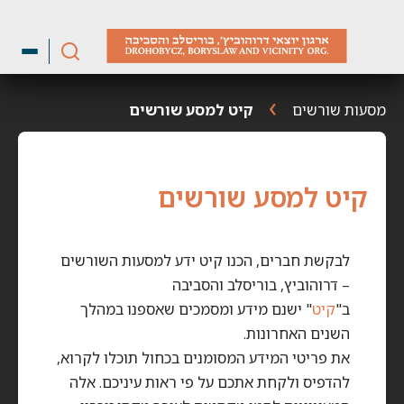
ילוג
תוכן
מסעות שורשים
קיט למסע שורשים
קיט למסע שורשים
לבקשת חברים, הכנו קיט ידע למסעות השורשים
– דרוהוביץ, בוריסלב והסביבה
ב"
קיט
" ישנם מידע ומסמכים שאספנו במהלך
השנים האחרונות.
את פריטי המידע המסומנים בכחול תוכלו לקרוא,
להדפיס ולקחת אתכם על פי ראות עיניכם. אלה