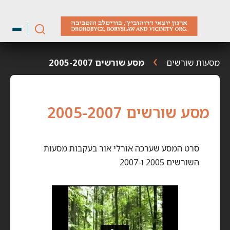
ילוג
תוכן
מסעות שורשים
מסע שורשים 2005-2007
מסע שורשים 2005-2007
סרט המסע שערכה אורלי אור בעקבות מסעות
השורשים 2005 ו-2007