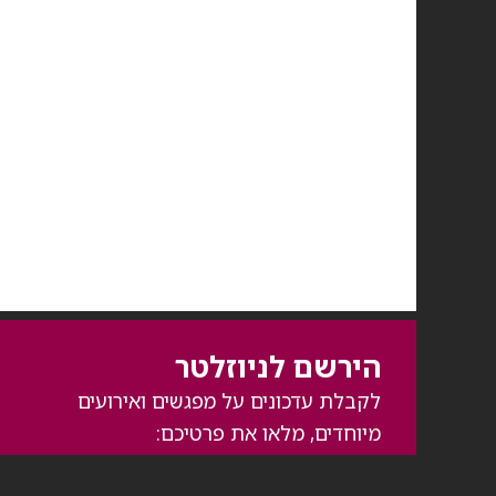
הירשם לניוזלטר
לקבלת עדכונים על מפגשים ואירועים
מיוחדים, מלאו את פרטיכם: