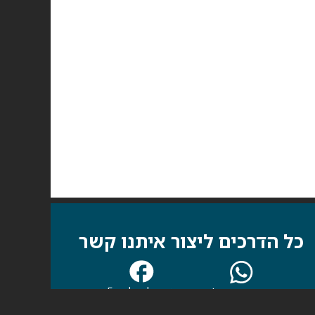
כל הדרכים ליצור איתנו קשר
עמוד Facebook
קבוצת WhatsApp