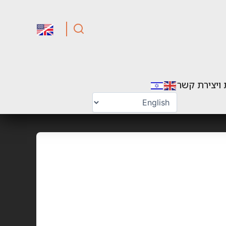
 ויצירת קשר