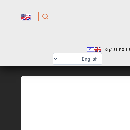
 ויצירת קשר