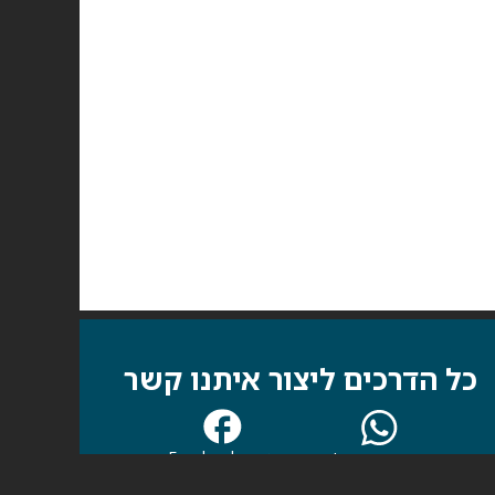
כל הדרכים ליצור איתנו קשר
עמוד Facebook
קבוצת WhatsApp