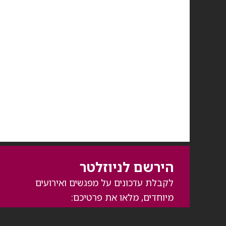
הירשם לניוזלטר
לקבלת עדכונים על מפגשים ואירועים
מיוחדים, מלאו את פרטיכם: